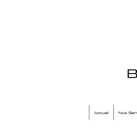
B
Accueil
Nos Ser