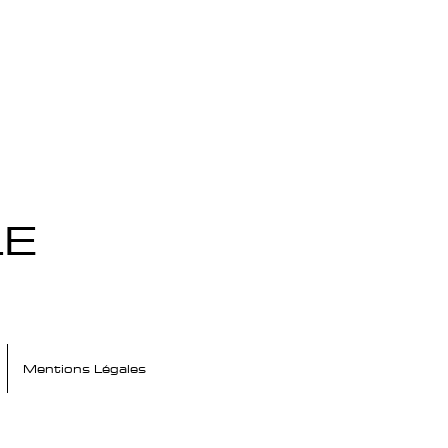
LE
Mentions Légales