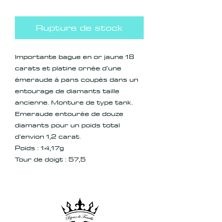
Rupture de stock
Importante bague en or jaune 18
carats et platine ornée d'une
émeraude à pans coupés dans un
entourage de diamants taille
ancienne. Monture de type tank.
Emeraude entourée de douze
diamants pour un poids total
d'envion 1,2 carat.
Poids : 14,17g
Tour de doigt : 57,5