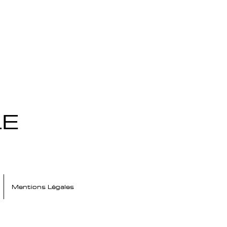
LE
Mentions Légales