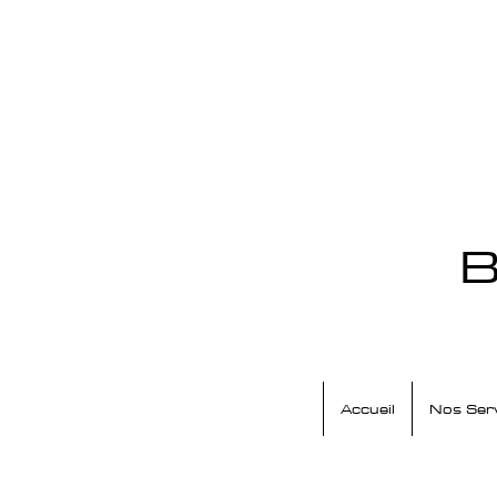
B
Accueil
Nos Ser