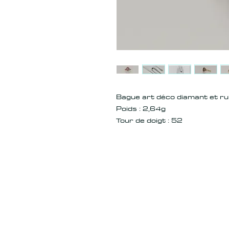
Bague art déco diamant et ru
Poids : 2,64g
Tour de doigt : 52